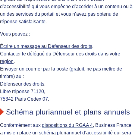
d’accessibilité qui vous empêche d’accéder à un contenu ou à
un des services du portail et vous n’avez pas obtenu de
réponse satisfaisante.
Vous pouvez :
Écrire un message au Défenseur des droits
.
Contacter le délégué du Défenseur des droits dans votre
région
.
Envoyer un courrier par la poste (gratuit, ne pas mettre de
timbre) au :
Défenseur des droits,
Libre réponse 71120,
75342 Paris Cedex 07.
Schéma pluriannuel et plans annuels
Conformément aux
dispositions du RGAA 4
, Business France
a mis en place un schéma pluriannuel d’accessibilité qui sera