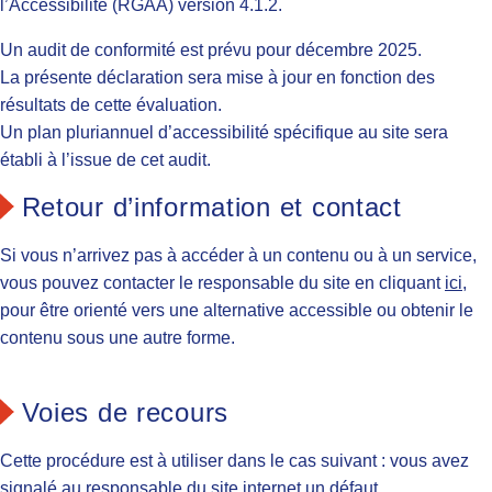
l’Accessibilité (RGAA) version 4.1.2.
Un audit de conformité est prévu pour décembre 2025.
La présente déclaration sera mise à jour en fonction des
résultats de cette évaluation.
Un plan pluriannuel d’accessibilité spécifique au site sera
établi à l’issue de cet audit.
Retour d’information et contact
Si vous n’arrivez pas à accéder à un contenu ou à un service,
vous pouvez contacter le responsable du site en cliquant
ici
,
pour être orienté vers une alternative accessible ou obtenir le
contenu sous une autre forme.
Voies de recours
Cette procédure est à utiliser dans le cas suivant : vous avez
signalé au responsable du site internet un défaut