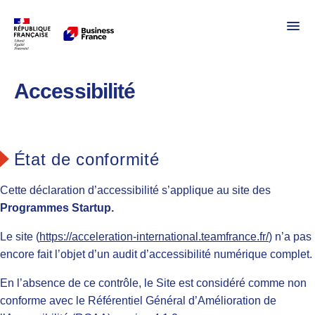
Ouvr
Portail Business France
Accessibilité
État de conformité
Cette déclaration d’accessibilité s’applique au site des
Programmes Startup.
Le site (
https://acceleration-international.teamfrance.fr/
) n’a pas
encore fait l’objet d’un audit d’accessibilité numérique complet.
En l’absence de ce contrôle, le Site est considéré comme non
conforme avec le Référentiel Général d’Amélioration de