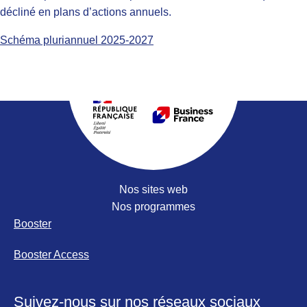
décliné en plans d’actions annuels.
Schéma pluriannuel 2025-2027
Portail Business F
Nos sites web
Nos programmes
Booster
Booster Access
Suivez-nous sur nos réseaux sociaux